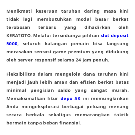
Menikmati keseruan taruhan daring masa kini
tidak lagi membutuhkan modal besar berkat
terobosan terbaru yang dihadirkan oleh
KERATOTO. Melalui tersedianya pilihan
slot deposit
5000
, seluruh kalangan pemain bisa langsung
merasakan sensasi game premium yang didukung
oleh server responsif selama 24 jam penuh.
Fleksibilitas dalam mengelola dana taruhan kini
menjadi jauh lebih aman dan efisien berkat batas
minimal pengisian saldo yang sangat murah.
Memaksimalkan fitur
depo 5K
ini memungkinkan
Anda mengeksplorasi berbagai peluang menang
secara berkala sekaligus mematangkan taktik
bermain tanpa beban finansial.