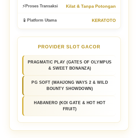
⚡
Proses Transaksi
Kilat & Tanpa Potongan
📱
Platform Utama
KERATOTO
PROVIDER SLOT GACOR
PRAGMATIC PLAY (GATES OF OLYMPUS
& SWEET BONANZA)
PG SOFT (MAHJONG WAYS 2 & WILD
BOUNTY SHOWDOWN)
HABANERO (KOI GATE & HOT HOT
FRUIT)