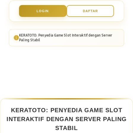
LOGIN
DAFTAR
KERATOTO: Penyedia Game Slot Interaktif dengan Server
Paling Stabil
Layer Popup Close
KERATOTO: PENYEDIA GAME SLOT
INTERAKTIF DENGAN SERVER PALING
STABIL